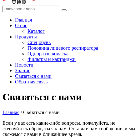
Главная
О нас
Каталог
Продукты
Спецобувь
Половина лицевого респиратора
Одноразовая маска
Фильтры и картриджи
Новости
Знание
Связаться с нами
Обратная связь
Связаться с нами
Главная
/ Связаться с нами
Если у вас есть какие-либо вопросы, пожалуйста, не
стесняйтесь обращаться к нам. Оставьте нам сообщение, и мы
свяжемся с вами в ближайшее время.