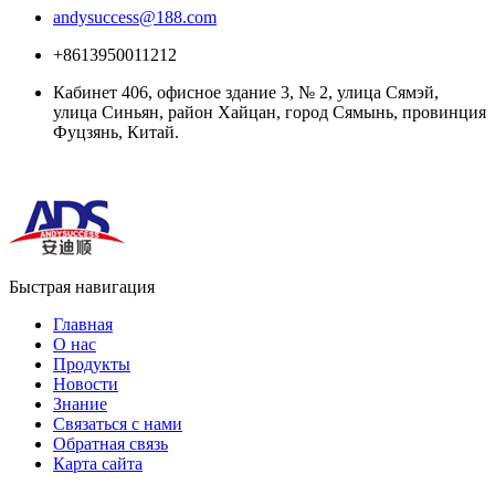
andysuccess@188.com
+8613950011212
Кабинет 406, офисное здание 3, № 2, улица Сямэй,
улица Синьян, район Хайцан, город Сямынь, провинция
Фуцзянь, Китай.
Быстрая навигация
Главная
О нас
Продукты
Новости
Знание
Связаться с нами
Обратная связь
Карта сайта